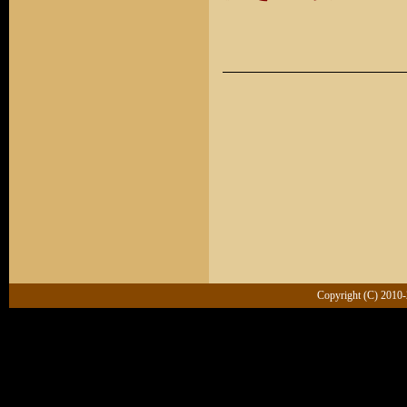
Copyright (C) 201