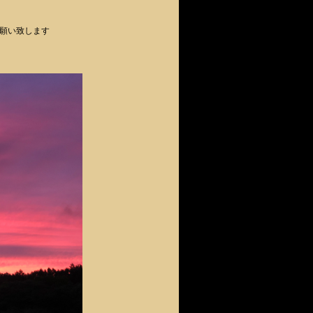
願い致します